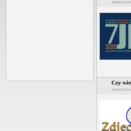
2020-01-26 16:
Czy wie
2018-01-02 23: