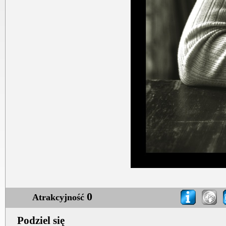
0
Atrakcyjność
Podziel się