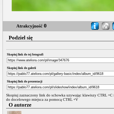
0
Atrakcyjność
Podziel się
Skopiuj link do tej fotografi
Skopiuj link do galerii
Skopiuj link do prezentacji
Skopiuj zaznaczony link do schowka uzywając klawiszy CTRL +C i
do docelowego miejsca za pomocą CTRL +V
O autorze