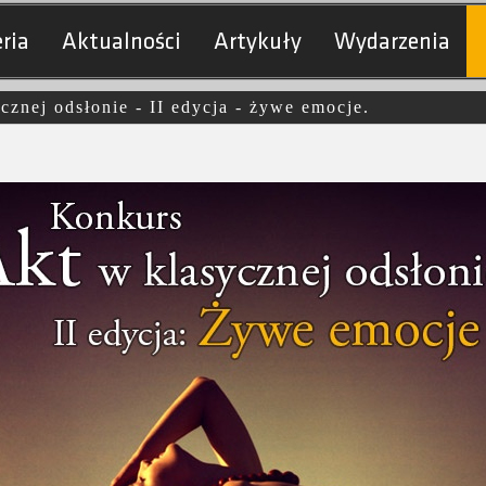
ria
Aktualności
Artykuły
Wydarzenia
cznej odsłonie - II edycja - żywe emocje.